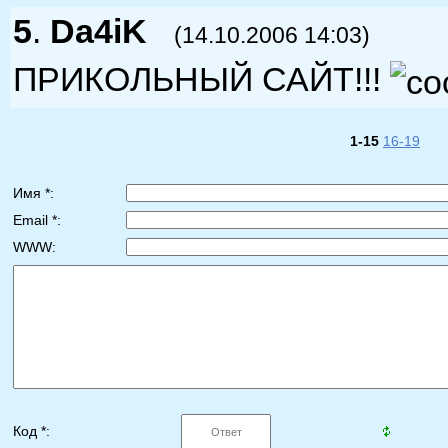
5
.
Da4iK
(14.10.2006 14:03)
ПРИКОЛЬНЫЙ САЙТ!!!
1-15
16-19
Имя *:
Email *:
WWW:
Код *: