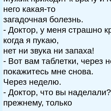
него какая-то
загадочная болезнь.
- Доктор, у меня страшно к
когда я пукаю,
нет ни звука ни запаха!
- Вот вам таблетки, через 
покажитесь мне снова.
Через неделю.
- Доктор, что вы наделали?
прежнему, только